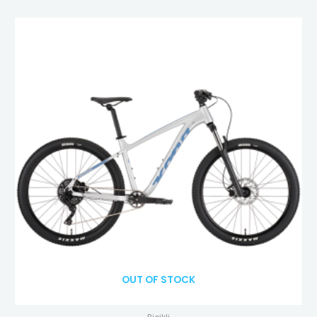
OUT OF STOCK