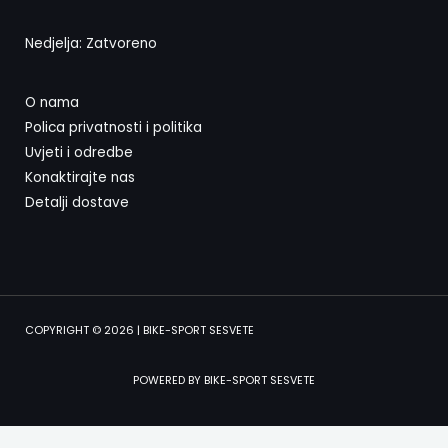
Nedjelja: Zatvoreno
O nama
Polica privatnosti i politika
Uvjeti i odredbe
Konaktirajte nas
Detalji dostave
COPYRIGHT © 2026 | BIKE-SPORT SESVETE
POWERED BY BIKE-SPORT SESVETE