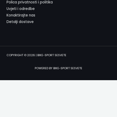
Polica privatnosti i politika
Uvjeti i odredbe
Konaktirajte nas
Detalji dostave
COPYRIGHT © 2026 | BIKE-SPORT SESVETE
POWERED BY BIKE-SPORT SESVETE