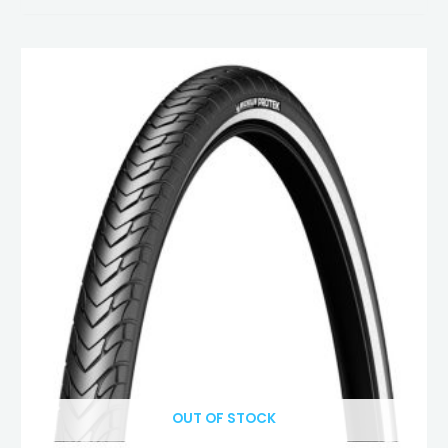
OUT OF STOCK