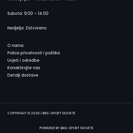
Subota: 9:00 – 14:00
Nedjelja: Zatvoreno
O nama
Polica privatnosti i politika
Uvjeti i odredbe
Konaktirajte nas
Detalji dostave
COPYRIGHT © 2026 | BIKE-SPORT SESVETE
POWERED BY BIKE-SPORT SESVETE