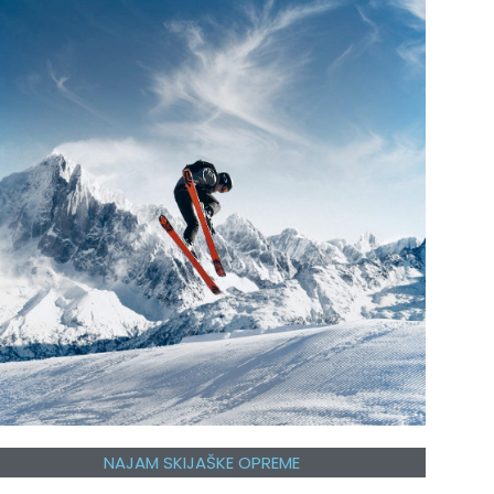
NAJAM SKIJAŠKE OPREME