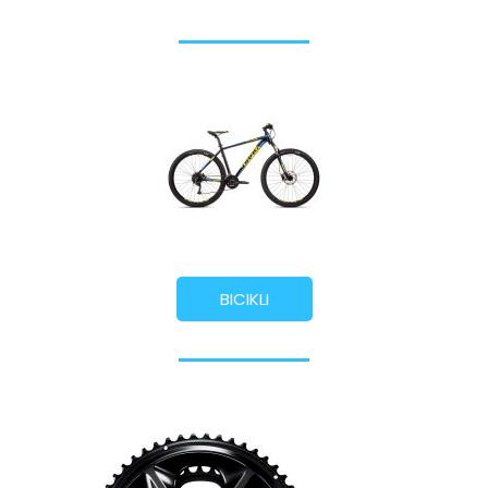
BICIKLI