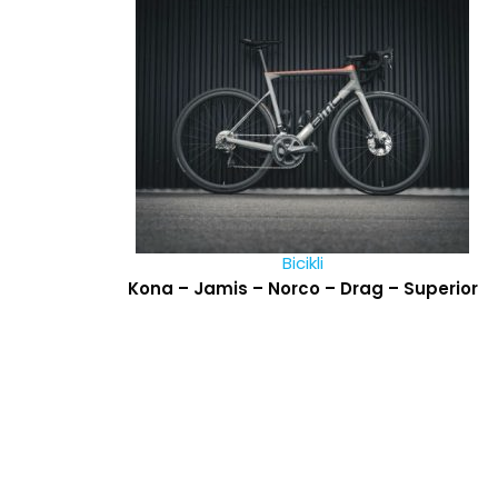
Bicikli
Kona – Jamis – Norco – Drag – Superior