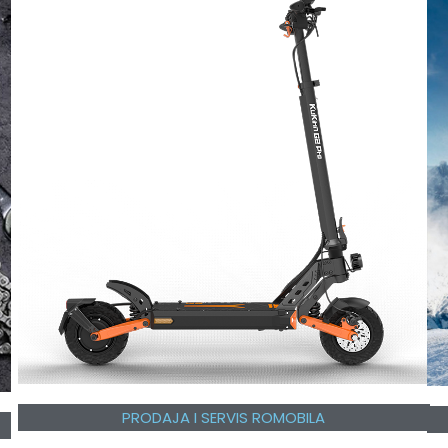
PRODAJA I SERVIS ROMOBILA