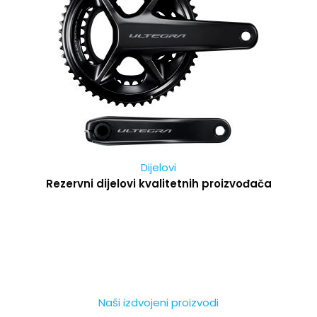
Dijelovi
Rezervni dijelovi kvalitetnih proizvođača
Naši izdvojeni proizvodi