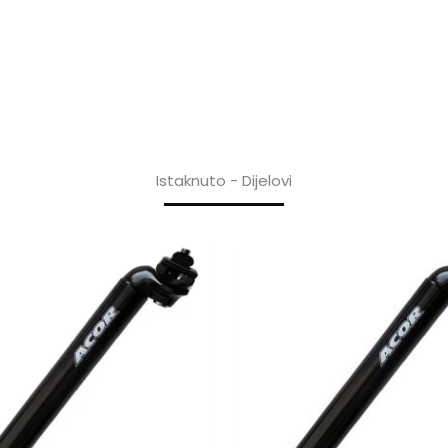
Istaknuto - Dijelovi