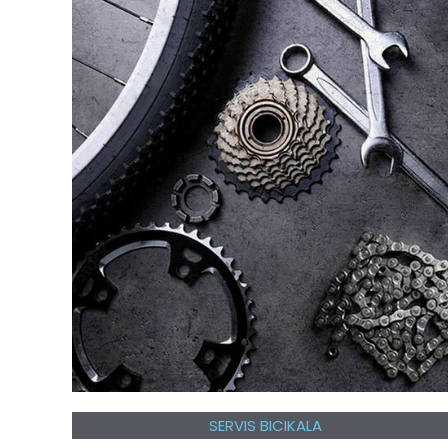
SERVIS BICIKALA