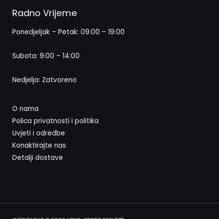
Radno Vrijeme
Ponedjeljak – Petak: 09:00 – 19:00
Subota: 9:00 – 14:00
Nedjelja: Zatvoreno
O nama
Polica privatnosti i politika
Uvjeti i odredbe
Konaktirajte nas
Detalji dostave