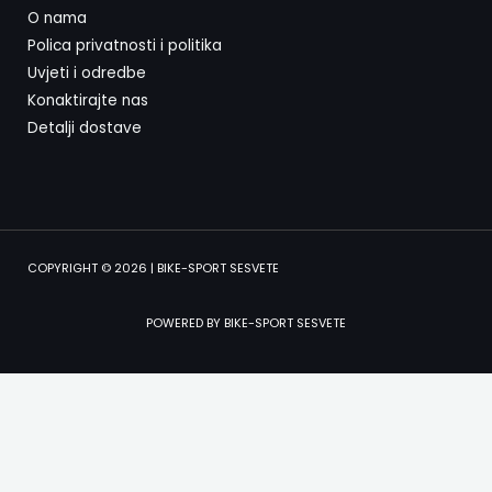
O nama
Polica privatnosti i politika
Uvjeti i odredbe
Konaktirajte nas
Detalji dostave
COPYRIGHT © 2026 | BIKE-SPORT SESVETE
POWERED BY BIKE-SPORT SESVETE