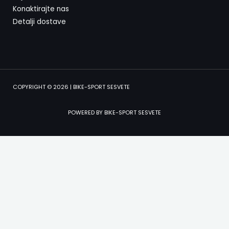
Konaktirajte nas
Detalji dostave
COPYRIGHT © 2026 | BIKE-SPORT SESVETE
POWERED BY BIKE-SPORT SESVETE