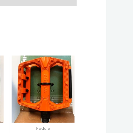
Pedale