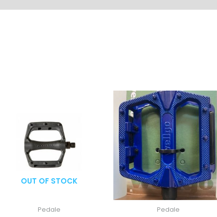
OUT OF STOCK
Pedale
Pedale