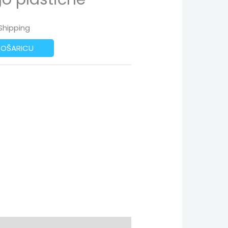
Shipping
KOŠARICU