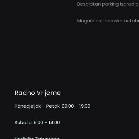
Besplatan parking ispred 
Mogućnost dolaska autobus
Radno Vrijeme
Ponedjeljak – Petak: 09:00 – 19:00
Subota: 9:00 – 14:00
Nedjelja: Zatvoreno