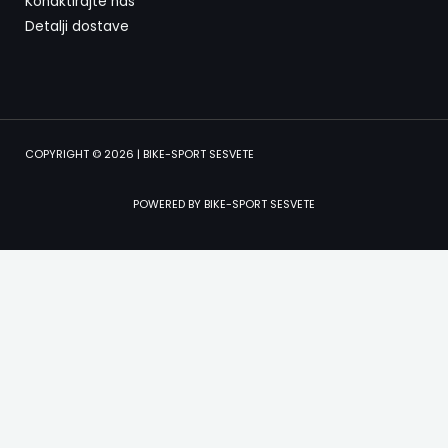
Konaktirajte nas
Detalji dostave
COPYRIGHT © 2026 | BIKE-SPORT SESVETE
POWERED BY BIKE-SPORT SESVETE