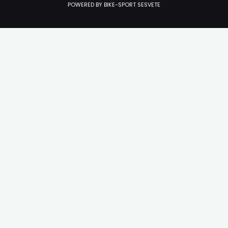
POWERED BY BIKE-SPORT SESVETE