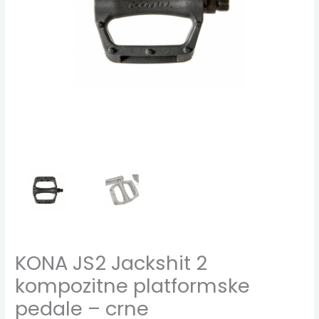
KONA JS2 Jackshit 2
kompozitne platformske
pedale – crne