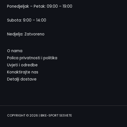
Ponedjeljak – Petak: 09:00 – 19:00
Subota: 9:00 – 14:00
Nedjelja: Zatvoreno
O nama
Polica privatnosti i politika
Uvjeti i odredbe
Konaktirajte nas
Detalji dostave
COPYRIGHT © 2026 | BIKE-SPORT SESVETE