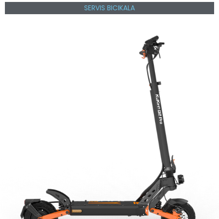
SERVIS BICIKALA