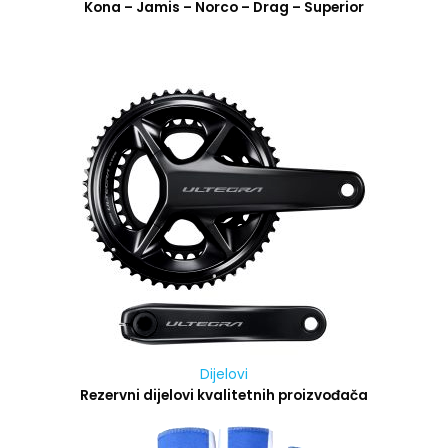
Kona – Jamis – Norco – Drag – Superior
Dijelovi
Rezervni dijelovi kvalitetnih proizvođača