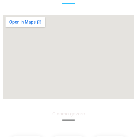
O nama govore