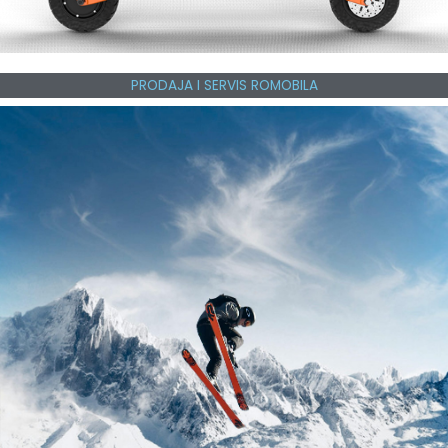
PRODAJA I SERVIS ROMOBILA