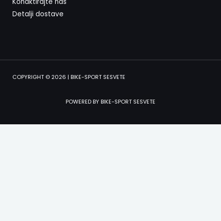
Konaktirajte nas
Detalji dostave
COPYRIGHT © 2026 | BIKE-SPORT SESVETE
POWERED BY BIKE-SPORT SESVETE