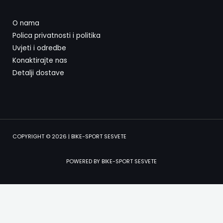
O nama
Polica privatnosti i politika
Uvjeti i odredbe
Konaktirajte nas
Detalji dostave
COPYRIGHT © 2026 | BIKE-SPORT SESVETE
POWERED BY BIKE-SPORT SESVETE