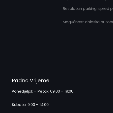
Besplatan parking ispred 
Mogućnost dolaska autobus
Radno Vrijeme
Ponedjeljak – Petak: 09:00 – 19:00
Subota: 9:00 – 14:00