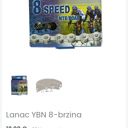
Lanac YBN 8-brzina