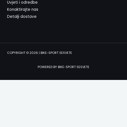
Uvjeti i odredbe
Konaktirajte nas
Detalji dostave
COPYRIGHT © 2026 | BIKE-SPORT SESVETE
POWERED BY BIKE-SPORT SESVETE