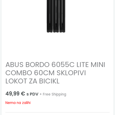
ABUS BORDO 6055C LITE MINI
COMBO 60CM SKLOPIVI
LOKOT ZA BICIKL
49,99
€
s PDV
+ Free Shipping
Nema na zalihi