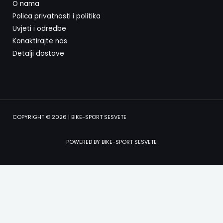
O nama
Polica privatnosti i politika
Uvjeti i odredbe
Konaktirajte nas
Detalji dostave
COPYRIGHT © 2026 | BIKE-SPORT SESVETE
POWERED BY BIKE-SPORT SESVETE