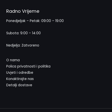
Radno Vrijeme
Ponedjeljak – Petak: 09:00 – 19:00
Subota: 9:00 – 14:00
Nedjelja: Zatvoreno
O nama
Polica privatnosti i politika
Uvjeti i odredbe
Konaktirajte nas
Detalji dostave