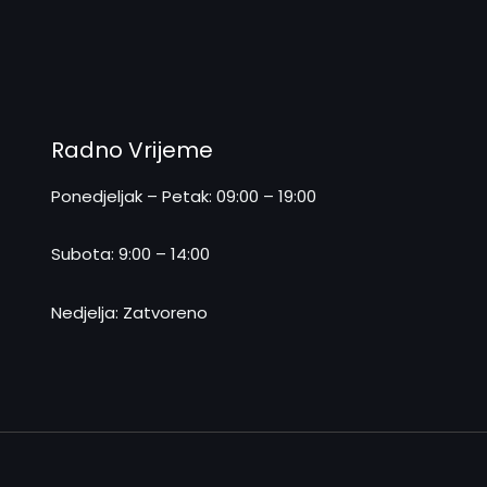
Radno Vrijeme
Ponedjeljak – Petak: 09:00 – 19:00
Subota: 9:00 – 14:00
Nedjelja: Zatvoreno