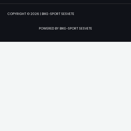
COPYRIGHT © 2026 | BIKE-SPORT SESVETE
POWERED BY BIKE-SPORT SESVETE