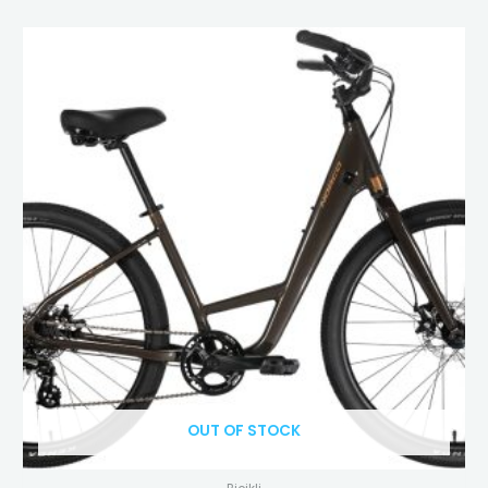
OUT OF STOCK